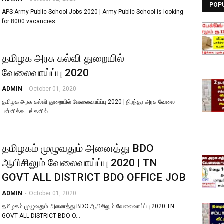
POP
APS-Army Public School Jobs 2020 | Army Public School is looking
for 8000 vacancies …
தமிழக அரசு கல்வி துறையில்
வேலைவாய்ப்பு 2020
ADMIN
-
October 01, 2020
தமிழக அரசு கல்வி துறையில் வேலைவாய்ப்பு 2020 | நிரந்தர அரசு வேலை -
பள்ளிக்கூடங்களில் …
தமிழகம் முழுவதும் அனைத்து BDO
ஆபிசிலும் வேலைவாய்ப்பு 2020 | TN
GOVT ALL DISTRICT BDO OFFICE JOB
ADMIN
-
October 01, 2020
தமிழகம் முழுவதும் அனைத்து BDO ஆபிசிலும் வேலைவாய்ப்பு 2020 TN
GOVT ALL DISTRICT BDO O…