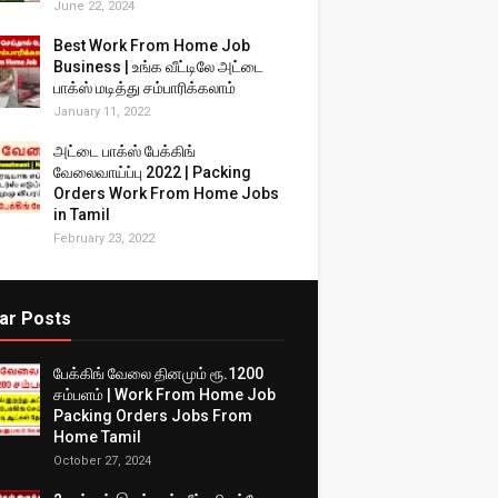
June 22, 2024
Best Work From Home Job
Business | உங்க வீட்டிலே அட்டை
பாக்ஸ் மடித்து சம்பாரிக்கலாம்
January 11, 2022
அட்டை பாக்ஸ் பேக்கிங்
வேலைவாய்ப்பு 2022 | Packing
Orders Work From Home Jobs
in Tamil
February 23, 2022
ar Posts
பேக்கிங் வேலை தினமும் ரூ.1200
சம்பளம் | Work From Home Job
Packing Orders Jobs From
Home Tamil
October 27, 2024