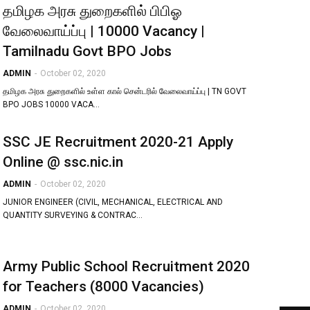
தமிழக​ அரசு துறைகளில் பிபிஓ
வேலைவாய்ப்பு | 10000 Vacancy |
Tamilnadu Govt BPO Jobs
ADMIN
-
October 02, 2020
தமிழக​ அரசு துறைகளில் உள்ள கால் சென்டரில் வேலைவாய்ப்பு | TN GOVT
BPO JOBS 10000 VACA…
SSC JE Recruitment 2020-21 Apply
Online @ ssc.nic.in
ADMIN
-
October 02, 2020
JUNIOR ENGINEER (CIVIL, MECHANICAL, ELECTRICAL AND
QUANTITY SURVEYING & CONTRAC…
Army Public School Recruitment 2020
for Teachers (8000 Vacancies)
ADMIN
-
October 02, 2020