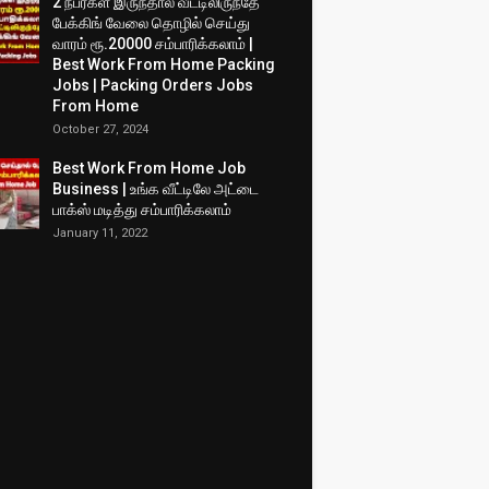
2 நபர்கள் இருந்தால் வீட்டிலிருந்தே
பேக்கிங் வேலை தொழில் செய்து
வாரம் ரூ.20000 சம்பாரிக்கலாம் |
Best Work From Home Packing
Jobs | Packing Orders Jobs
From Home
October 27, 2024
Best Work From Home Job
Business | உங்க வீட்டிலே அட்டை
பாக்ஸ் மடித்து சம்பாரிக்கலாம்
January 11, 2022