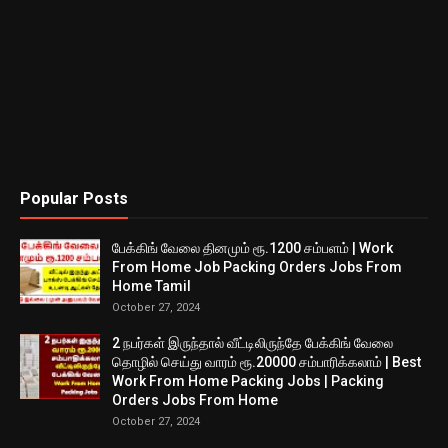
Popular Posts
பேக்கிங் வேலை தினமும் ரூ.1200 சம்பளம் | Work
From Home Job Packing Orders Jobs From
Home Tamil
October 27, 2024
2 நபர்கள் இருந்தால் வீட்டிலிருந்தே பேக்கிங் வேலை
தொழில் செய்து வாரம் ரூ.20000 சம்பாரிக்கலாம் | Best
Work From Home Packing Jobs | Packing
Orders Jobs From Home
October 27, 2024