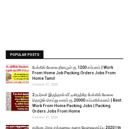
POPULAR POSTS
பேக்கிங் வேலை தினமும் ரூ.1200 சம்பளம் | Work
From Home Job Packing Orders Jobs From
Home Tamil
October 27, 2024
2 நபர்கள் இருந்தால் வீட்டிலிருந்தே பேக்கிங் வேலை
தொழில் செய்து வாரம் ரூ.20000 சம்பாரிக்கலாம் | Best
Work From Home Packing Jobs | Packing
Orders Jobs From Home
October 27, 2024
தமிழக அரசு சத்துணவு துறை வேலைவாய்ப்பு 2020 | tn