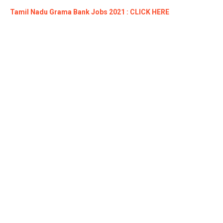
Tamil Nadu Grama Bank Jobs 2021 : CLICK HERE