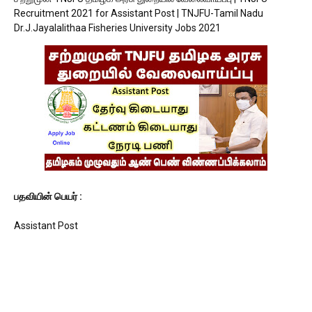
Recruitment 2021 for Assistant Post | TNJFU-Tamil Nadu
Dr.J.Jayalalithaa Fisheries University Jobs 2021
பதவியின் பெயர் :
Assistant Post