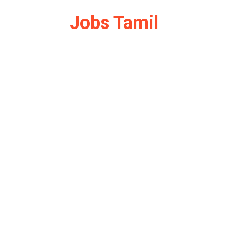
Jobs Tamil