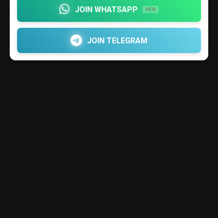
JOIN WHATSAPP
NEW
JOIN TELEGRAM