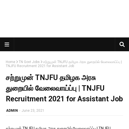
Home
TN Govt Jobs
சற்றுமுன் TNJFU தமிழக அரசு துறையில் வேலைவாய்ப்பு |
TNJFU Recruitment 2021 for Assistant Job
சற்றுமுன் TNJFU தமிழக அரசு
துறையில் வேலைவாய்ப்பு | TNJFU
Recruitment 2021 for Assistant Job
ADMIN
-
June 23, 2021
சற்றுமுன் TNJFU தமிழக அரசு துறையில் வேலைவாய்ப்பு | TNJFU