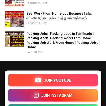
February 23, 2022
Best Work From Home Job Business | உங்க
வீட்டிலே அட்டை பாக்ஸ் மடித்து சம்பாரிக்கலாம்
January 11, 2022
Packing Jobs | Packing Jobs in Tamilnadu |
Packing Work | Packing Work From Home |
Packing Job Work From Home | Packing Job at
Home
June 18, 2022
JOIN YOUTUBE
JOIN INSTAGRAM