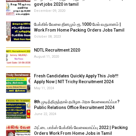
govt jobs 2020 in tamil
December 09, 2020
பேக்கிங் வேலை தினமும் ரூ.1000 மேல் வருமானம் |
Work From Home Packing Orders Jobs Tamil
October 08, 2023
NDTL Recruitment 2020
August 11, 2020
Fresh Candidates Quickly Apply This Job!!!
Apply Now | NIT Trichy Recruitment 2024
May 11, 2024
8th முடித்திருந்தால் தமிழக அரசு வேலைவாய்ப்பா?
Public Relations Office Recruitment 2024
June 22, 2024
அட்டை பாக்ஸ் பேக்கிங் வேலைவாய்ப்பு 2022 | Packing
Orders Work From Home Jobs in Tamil