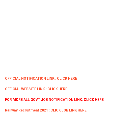
OFFICIAL NOTIFICATION LINK : CLICK HERE
OFFICIAL WEBSITE LINK : CLICK HERE
FOR MORE ALL GOVT JOB NOTIFICATION LINK: CLICK HERE
Railway Recruitment 2021 : CLICK JOB LINK HERE