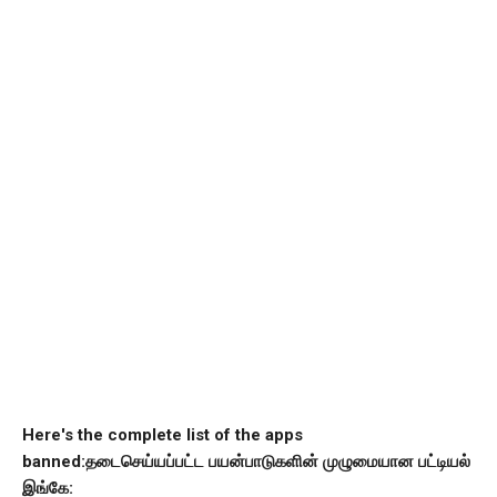
Here's the complete list of the apps 
banned:
தடைசெய்யப்பட்ட பயன்பாடுகளின் முழுமையான பட்டியல் 
இங்கே: