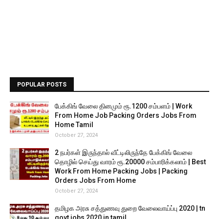
POPULAR POSTS
பேக்கிங் வேலை தினமும் ரூ.1200 சம்பளம் | Work
From Home Job Packing Orders Jobs From
Home Tamil
October 27, 2024
2 நபர்கள் இருந்தால் வீட்டிலிருந்தே பேக்கிங் வேலை
தொழில் செய்து வாரம் ரூ.20000 சம்பாரிக்கலாம் | Best
Work From Home Packing Jobs | Packing
Orders Jobs From Home
October 27, 2024
தமிழக அரசு சத்துணவு துறை வேலைவாய்ப்பு 2020 | tn
govt jobs 2020 in tamil