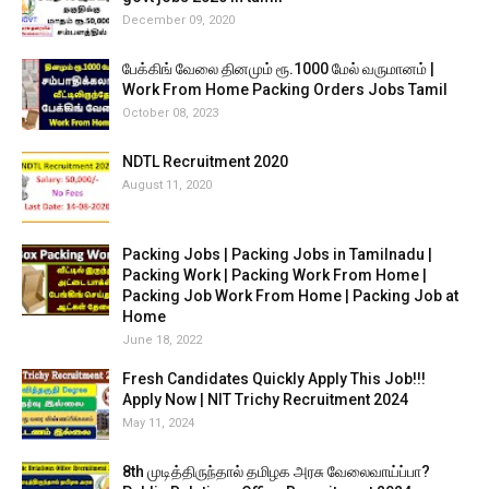
December 09, 2020
பேக்கிங் வேலை தினமும் ரூ.1000 மேல் வருமானம் |
Work From Home Packing Orders Jobs Tamil
October 08, 2023
NDTL Recruitment 2020
August 11, 2020
Packing Jobs | Packing Jobs in Tamilnadu |
Packing Work | Packing Work From Home |
Packing Job Work From Home | Packing Job at
Home
June 18, 2022
Fresh Candidates Quickly Apply This Job!!!
Apply Now | NIT Trichy Recruitment 2024
May 11, 2024
8th முடித்திருந்தால் தமிழக அரசு வேலைவாய்ப்பா?