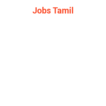
Jobs Tamil