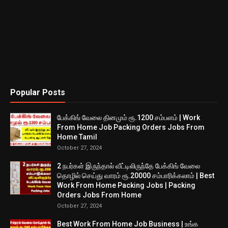
Popular Posts
பேக்கிங் வேலை தினமும் ரூ.1200 சம்பளம் | Work
From Home Job Packing Orders Jobs From
Home Tamil
October 27, 2024
2 நபர்கள் இருந்தால் வீட்டிலிருந்தே பேக்கிங் வேலை
தொழில் செய்து வாரம் ரூ.20000 சம்பாரிக்கலாம் | Best
Work From Home Packing Jobs | Packing
Orders Jobs From Home
October 27, 2024
Best Work From Home Job Business | உங்க