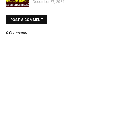
December 27, 2024
POST A COMMENT
0 Comments