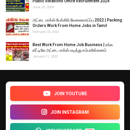
Public Relations Office Recruitment 2024
June 22, 2024
அட்டை பாக்ஸ் பேக்கிங் வேலைவாய்ப்பு 2022 | Packing
Orders Work From Home Jobs in Tamil
February 23, 2022
Best Work From Home Job Business | உங்க
வீட்டிலே அட்டை பாக்ஸ் மடித்து சம்பாரிக்கலாம்
January 11, 2022
JOIN YOUTUBE
JOIN INSTAGRAM