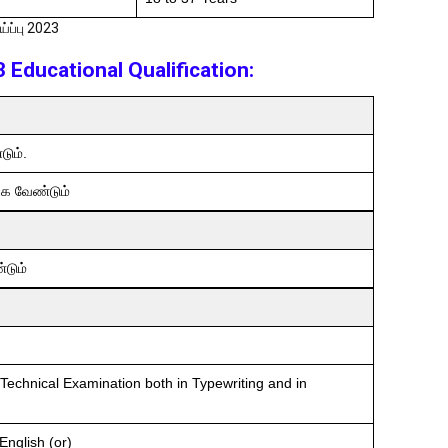
ப்பு 2023
Educational Qualification:
டும்.
்க வேண்டும்​
்டும்
Technical Examination both in Typewriting and in
English (or)