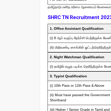
தமிழ்நாடு மனித​ உரிமை ஆணையம் வேலைவாய்
SHRC TN Recruitment 2023 
1. Office Assistant Qualification
(i) 8 ஆம் வகுப்பு தேர்ச்சி பெற்றிருக்க​ வேண்
(ii) மிதிவண்டி சைக்கிள் ஓட்டத்தெரிந்திருக
2. Night Watchman Qualification
(i) தமிழில் எழுத​ படிக்க​ தெரிந்திருக்க​ வேண
3. Typist Qualification
(i) 10th Pass or 12th Pass & Above
(ii) Must have passed the Government 
Shorthand
(iii) Higher / Senior Grade in Tamil and 