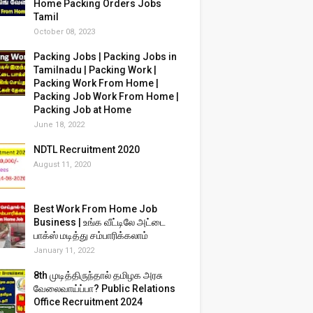
Home Packing Orders Jobs
Tamil
October 08, 2023
Packing Jobs | Packing Jobs in
Tamilnadu | Packing Work |
Packing Work From Home |
Packing Job Work From Home |
Packing Job at Home
June 18, 2022
NDTL Recruitment 2020
August 11, 2020
Best Work From Home Job
Business | உங்க வீட்டிலே அட்டை
பாக்ஸ் மடித்து சம்பாரிக்கலாம்
January 11, 2022
8th முடித்திருந்தால் தமிழக அரசு
வேலைவாய்ப்பா? Public Relations
Office Recruitment 2024