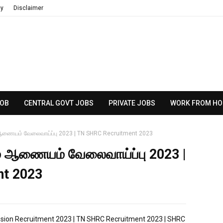
cy
Disclaimer
JOB
CENTRAL GOVT JOBS
PRIVATE JOBS
WORK FROM HO
 ஆணையம் வேலைவாய்ப்பு 2023 | TN SHRC Recruitment 2023
மை ஆணையம் வேலைவாய்ப்பு 2023 |
t 2023
ion Recruitment 2023 | TN SHRC Recruitment 2023 | SHRC