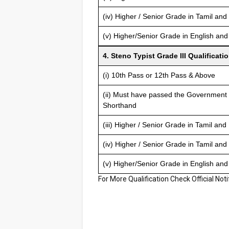
(iv) Higher / Senior Grade in Tamil and
(v) Higher/Senior Grade in English and
4. Steno Typist Grade III Qualificati
(i) 10th Pass or 12th Pass & Above
(ii) Must have passed the Government 
Shorthand
(iii) Higher / Senior Grade in Tamil and 
(iv) Higher / Senior Grade in Tamil and
(v) Higher/Senior Grade in English and
For More Qualification Check Official Noti