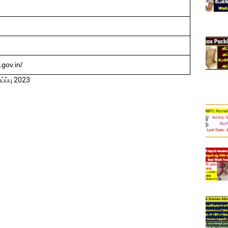
.gov.in/
ப்பு 2023