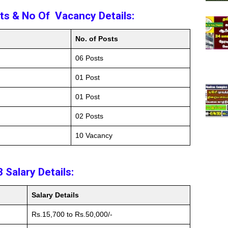
s & No Of Vacancy Details:
No. of Posts
06 Posts
01 Post
01 Post
02 Posts
10 Vacancy
Salary Details:
Salary Details
Rs.15,700 to Rs.50,000/-