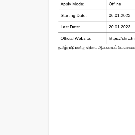
Apply Mode:
Offline
Starting Date:
06.01.2023
Last Date:
20.01.2023
Official Website:
https://shrc.tn
தமிழ்நாடு மனித​ உரிமை ஆணையம் வேலைவாய்