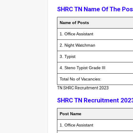
SHRC TN Name Of The Post
Name of Posts
1. Office Assistant
2. Night Watchman
3. Typist
4. Steno Typist Grade III
Total No of Vacancies:
TN SHRC Recruitment 2023
SHRC TN Recruitment 2023 
Post Name
1. Office Assistant