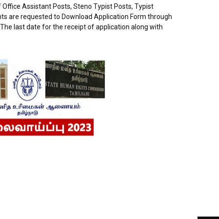
f Office Assistant Posts, Steno Typist Posts, Typist
nts are requested to Download Application Form through
 The last date for the receipt of application along with