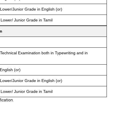
 Lower/Junior Grade in English (or)
 Lower/ Junior Grade in Tamil
on
Technical Examination both in Typewriting and in
English (or)
 Lower/Junior Grade in English (or)
 Lower/ Junior Grade in Tamil
fication.