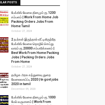
ULAR POSTS
பேக்கிங் வேலை தினமும் ரூ.1200
சம்பளம் | Work From Home Job
Packing Orders Jobs From
Home Tamil
October 27, 2024
2 நபர்கள் இருந்தால் வீட்டிலிருந்தே
பேக்கிங் வேலை தொழில் செய்து
வாரம் ரூ.20000 சம்பாரிக்கலாம் |
Best Work From Home Packing
Jobs | Packing Orders Jobs
From Home
October 27, 2024
தமிழக அரசு சத்துணவு துறை
வேலைவாய்ப்பு 2020 | tn govt jobs
2020 in tamil
December 09, 2020
பேக்கிங் வேலை தினமும் ரூ.1000
மேல் வருமானம் | Work From