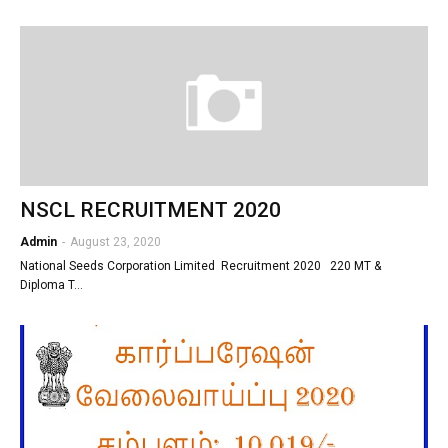
NSCL RECRUITMENT 2020
Admin
-
August 23, 2020
National Seeds Corporation Limited Recruitment 2020 220 MT &
Diploma T…