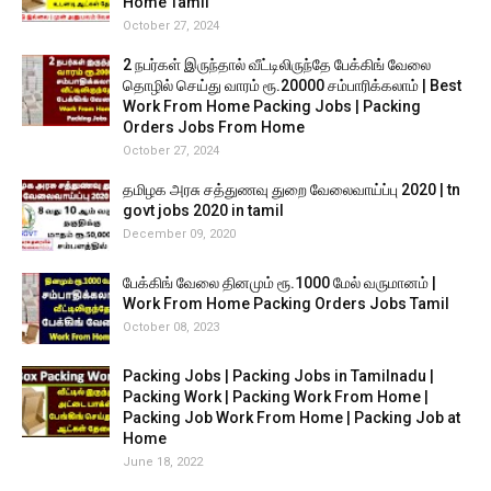
Home Tamil
October 27, 2024
2 நபர்கள் இருந்தால் வீட்டிலிருந்தே பேக்கிங் வேலை
தொழில் செய்து வாரம் ரூ.20000 சம்பாரிக்கலாம் | Best
Work From Home Packing Jobs | Packing
Orders Jobs From Home
October 27, 2024
தமிழக அரசு சத்துணவு துறை வேலைவாய்ப்பு 2020 | tn
govt jobs 2020 in tamil
December 09, 2020
பேக்கிங் வேலை தினமும் ரூ.1000 மேல் வருமானம் |
Work From Home Packing Orders Jobs Tamil
October 08, 2023
Packing Jobs | Packing Jobs in Tamilnadu |
Packing Work | Packing Work From Home |
Packing Job Work From Home | Packing Job at
Home
June 18, 2022