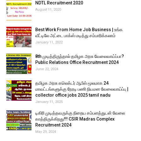
NDTL Recruitment 2020
August 11, 2020
Best Work From Home Job Business | உங்க
வீட்டிலே அட்டை பாக்ஸ் மடித்து சம்பாரிக்கலாம்
January 11, 2022
8th முடித்திருந்தால் தமிழக அரசு வேலைவாய்ப்பா?
Public Relations Office Recruitment 2024
June 22, 2024
தமிழக அரசு கலெக்டர் ஆபீஸ் மூலமாக 24
மாவட்டங்களுக்கு நேரடி பணி நியமன வேலைவாய்ப்பு |
collector office jobs 2025 tamil nadu
January 11, 2025
டிகிரி முடித்தவருக்கு நிறைய சம்பளத்துடன் வேலை
காத்திருக்கிறது!!! CSIR Madras Complex
Recruitment 2024
May 29, 2024