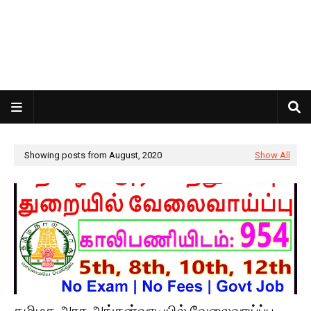
Showing posts from August, 2020
Show All