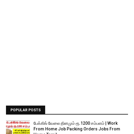
POPULAR POSTS
பேக்கிங் வேலை தினமும் ரூ.1200 சம்பளம் | Work
From Home Job Packing Orders Jobs From