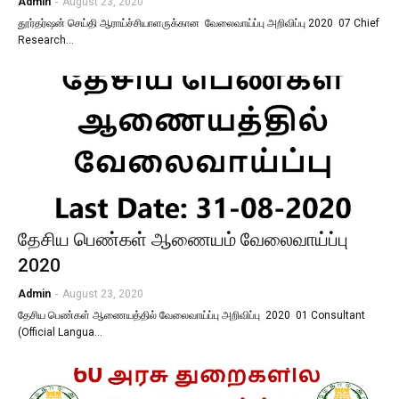
Admin
-
August 23, 2020
தூர்தர்ஷன் செய்தி ஆராய்ச்சியாளருக்கான வேலைவாய்ப்பு அறிவிப்பு 2020 07 Chief
Research…
தேசிய பெண்கள் ஆணையம் வேலைவாய்ப்பு
2020
Admin
-
August 23, 2020
தேசிய பெண்கள் ஆணையத்தில் வேலைவாய்ப்பு அறிவிப்பு 2020 01 Consultant
(Official Langua…