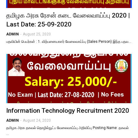
தமிழக​ அரசு ரேசன் கடை வேலைவாய்ப்பு 2020 |
Last Date: 25-09-2020
ADMIN
-
August 25, 2020
பதவியின் பெயர்கள் : 1. விற்பனையாளர் வேலைவாய்ப்பு (Sales Person) இந்த​ பதவ…
Information Technology Recruitment 2020
ADMIN
-
August 24, 2020
தமிழக​ அரசு தகவல் தொழில்நுட்ப வேலைவாய்ப்பு அறிவிப்பு Posting Name: தகவல்
…