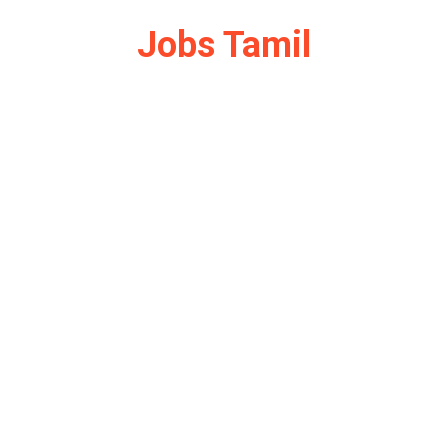
Jobs Tamil