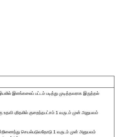
ில் இளங்கலைப் பட்டம் படித்து முடித்தவராக இருத்தல்
உதவி புரிதலில் குறைந்தபட்சம் 1 வருடம் முன் அனுபவம்
ஒன்றிணைந்து செயல்படுவதோடு 1 வருடம் முன் அனுபவம்