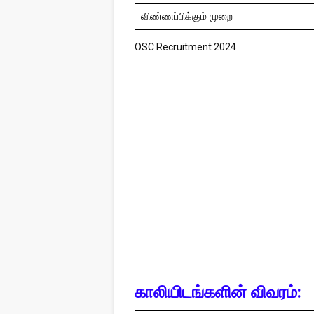
விண்ணப்பிக்கும் முறை
OSC Recruitment 2024
காலியிடங்களின் விவரம்: