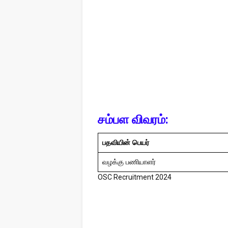
சம்பள விவரம்:
பதவியின் பெயர்
வழக்கு பணியாளர்
OSC Recruitment 2024