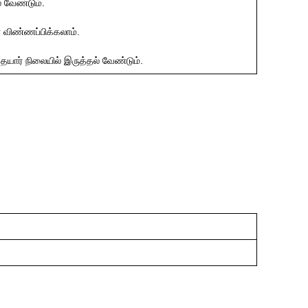
் வேண்டும்.
் விண்ணப்பிக்கலாம்.
தயார் நிலையில் இருத்தல் வேண்டும்.