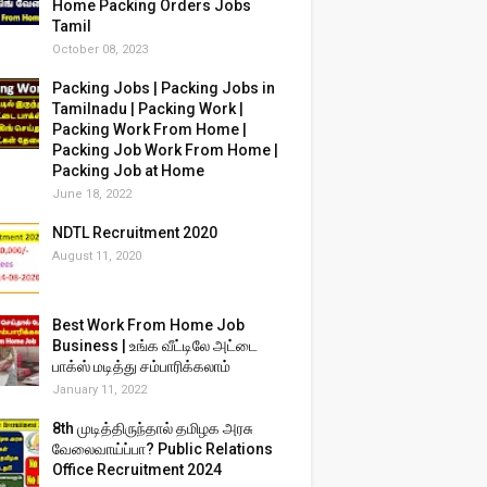
Home Packing Orders Jobs
Tamil
October 08, 2023
Packing Jobs | Packing Jobs in
Tamilnadu | Packing Work |
Packing Work From Home |
Packing Job Work From Home |
Packing Job at Home
June 18, 2022
NDTL Recruitment 2020
August 11, 2020
Best Work From Home Job
Business | உங்க வீட்டிலே அட்டை
பாக்ஸ் மடித்து சம்பாரிக்கலாம்
January 11, 2022
8th முடித்திருந்தால் தமிழக அரசு
வேலைவாய்ப்பா? Public Relations
Office Recruitment 2024