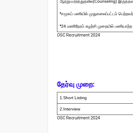
ஆற்றுப்படுத்துதலில்(Counseling) இருத்தல
*
சமூகப் பணியில் முதுகலைப்பட்டம் பெற்றவர
*
24 மணிநேரம் சுழற்சி முறையில் பணியாற்ற 
OSC Recruitment 2024
தேர்வு முறை:
1.Short Listing
2.Interview
OSC Recruitment 2024