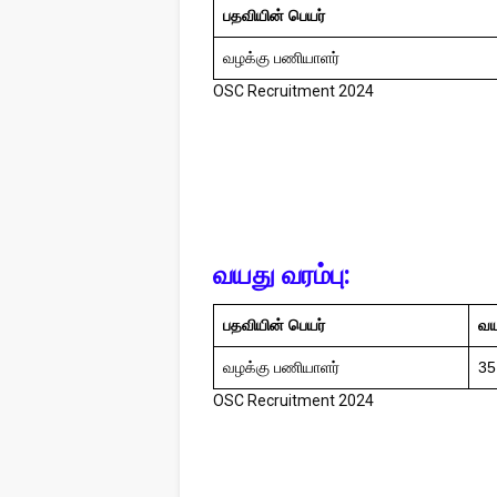
பதவியின் பெயர்
வழக்கு பணியாளர்
OSC Recruitment 2024
வயது வரம்பு:
பதவியின் பெயர்
வய
வழக்கு பணியாளர்
35
OSC Recruitment 2024