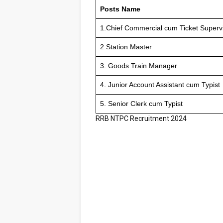
Posts Name
1.Chief Commercial cum Ticket Superv
2.Station Master
3. Goods Train Manager
4. Junior Account Assistant cum Typist
5. Senior Clerk cum Typist
RRB NTPC Recruitment 2024