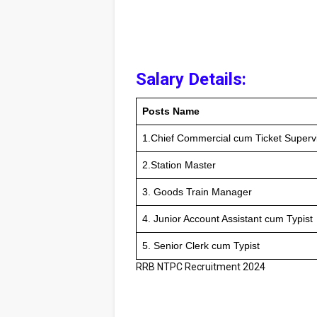
Salary Details:
Posts Name
1.Chief Commercial cum Ticket Superv
2.Station Master
3. Goods Train Manager
4. Junior Account Assistant cum Typist
5. Senior Clerk cum Typist
RRB NTPC Recruitment 2024