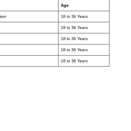
Age
isor
18 to 36 Years
18 to 36 Years
18 to 36 Years
18 to 36 Years
18 to 36 Years