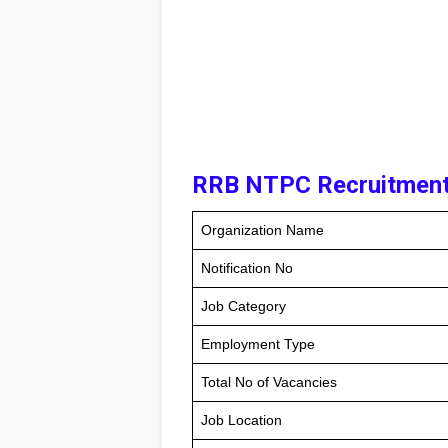
RRB NTPC Recruitment
Organization Name
Notification No
Job Category
Employment Type
Total No of Vacancies
Job Location