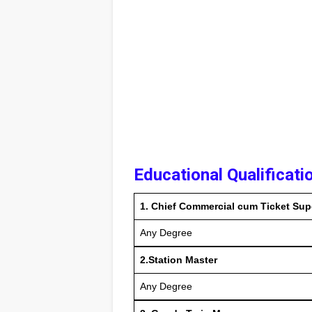
Educational Qualificati
1. Chief Commercial cum Ticket Sup
Any Degree
2.Station Master
Any Degree