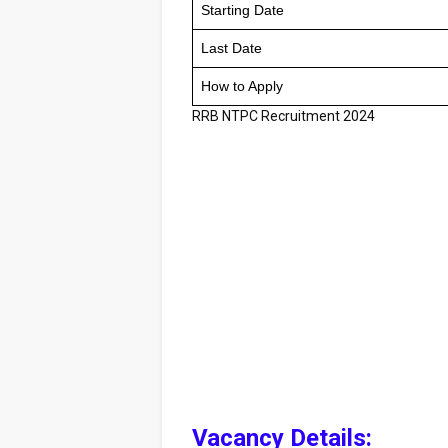
Starting Date
Last Date
How to Apply
RRB NTPC Recruitment 2024
Vacancy Details: