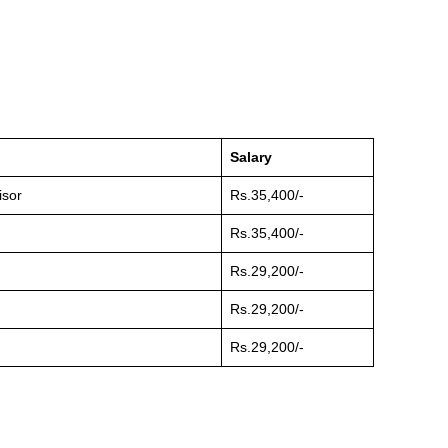
Salary
isor
Rs.35,400/-
Rs.35,400/-
Rs.29,200/-
Rs.29,200/-
Rs.29,200/-