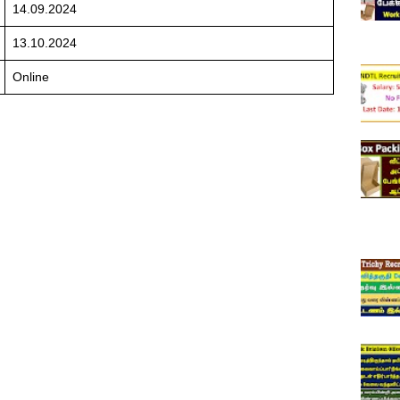
14.09.2024
13.10.2024
Online