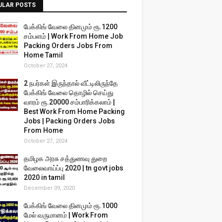
ULAR POSTS
பேக்கிங் வேலை தினமும் ரூ.1200
சம்பளம் | Work From Home Job
Packing Orders Jobs From
Home Tamil
October 27, 2024
2 நபர்கள் இருந்தால் வீட்டிலிருந்தே
பேக்கிங் வேலை தொழில் செய்து
வாரம் ரூ.20000 சம்பாரிக்கலாம் |
Best Work From Home Packing
Jobs | Packing Orders Jobs
From Home
October 27, 2024
தமிழக அரசு சத்துணவு துறை
வேலைவாய்ப்பு 2020 | tn govt jobs
2020 in tamil
December 09, 2020
பேக்கிங் வேலை தினமும் ரூ.1000
மேல் வருமானம் | Work From