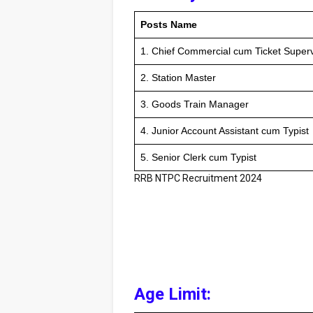
Posts Name
1. Chief Commercial cum Ticket Superv
2. Station Master
3. Goods Train Manager
4. Junior Account Assistant cum Typist
5. Senior Clerk cum Typist
RRB NTPC Recruitment 2024
Age Limit: