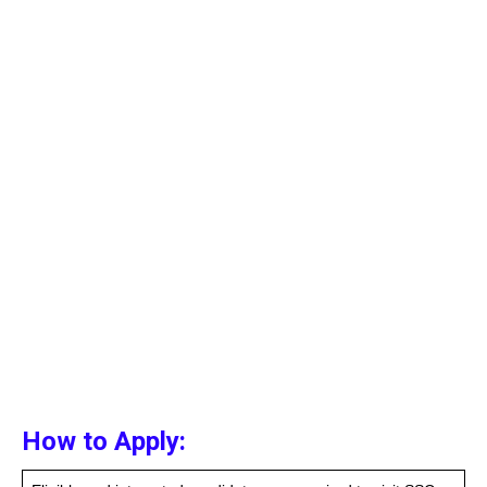
How to Apply: