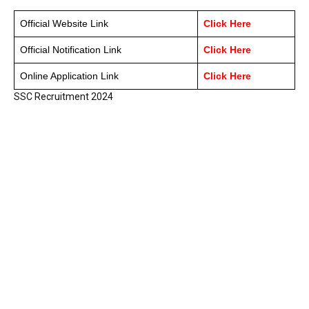
Official Website Link
Click Here
Official Notification Link
Click Here
Online Application Link
Click Here
SSC Recruitment 2024