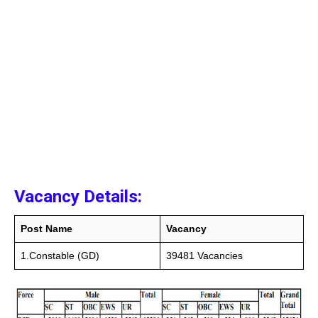
Vacancy Details:
Post Name
Vacancy
1.Constable (GD)
39481 Vacancies