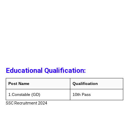
Educational Qualification:
Post Name
Qualification
1.Constable (GD)
10th Pass
SSC Recruitment 2024