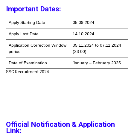
Important Dates:
Apply Starting Date
05.09.2024
Apply Last Date
14.10.2024
Application Correction Window
05.11.2024 to 07.11.2024
period
(23:00)
Date of Examination
January – February 2025
SSC Recruitment 2024
Official Notification & Application
Link: