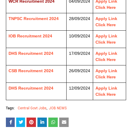
WCR Recruitment 2024
04/09/2024
Apply Link
Click Here
TNPSC Recruitment 2024
28/09/2024
Apply Link
Click Here
IOB Recruitment 2024
10/09/2024
Apply Link
Click Here
DHS Recruitment 2024
17/09/2024
Apply Link
Click Here
CSB Recruitment 2024
26/09/2024
Apply Link
Click Here
DHS Recruitment 2024
12/09/2024
Apply Link
Click Here
Tags:
Central Govt Jobs
JOB NEWS