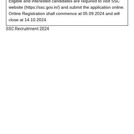
Eligible and interested candidates are required to visit SSC
website (https://ssc.gov.in/) and submit the application online.
Online Registration shall commence at 05.09.2024 and will
close at 14.10.2024.
SSC Recruitment 2024