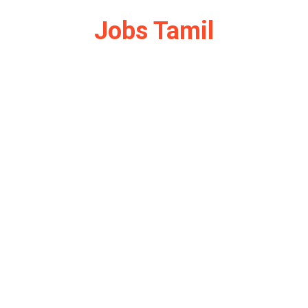
Jobs Tamil