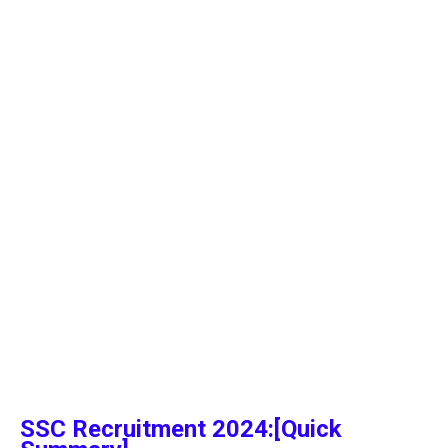
SSC Recruitment 2024:[Quick