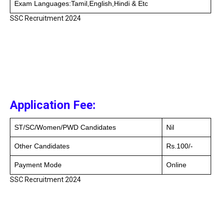
Exam Languages:Tamil,English,Hindi & Etc
SSC Recruitment 2024
Application Fee:
ST/SC/Women/PWD Candidates
Nil
Other Candidates
Rs.100/-
Payment Mode
Online
SSC Recruitment 2024