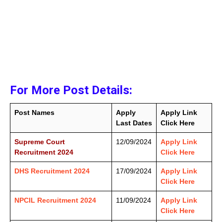
For More Post Details:
Post Names
Apply
Apply Link
Last Dates
Click Here
Supreme Court
12/09/2024
Apply Link
Recruitment 2024
Click Here
DHS Recruitment 2024
17/09/2024
Apply Link
Click Here
NPCIL Recruitment 2024
11/09/2024
Apply Link
Click Here