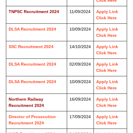
Click Here
TNPSC Recruitment 2024
11/09/2024
Apply Link
Click Here
DLSA Recruitment 2024
10/09/2024
Apply Link
Click Here
SSC Recruitment 2024
14/10/2024
Apply Link
Click Here
DLSA Recruitment 2024
02/09/2024
Apply Link
Click Here
DLSA Recruitment 2024
10/09/2024
Apply Link
Click Here
Northern Railway
16/09/2024
Apply Link
Recruitment 2024
Click Here
Director of Prosecution
17/09/2024
Apply Link
Recruitment 2024
Click Here