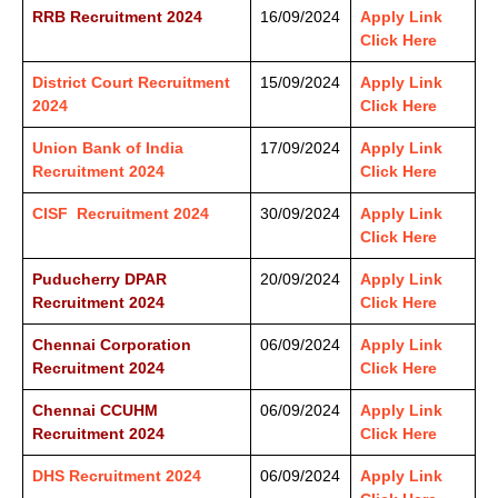
RRB Recruitment 2024
16/09/2024
Apply Link
Click Here
District Court Recruitment
15/09/2024
Apply Link
2024
Click Here
Union Bank of India
17/09/2024
Apply Link
Recruitment 2024
Click Here
CISF Recruitment 2024
30/09/2024
Apply Link
Click Here
Puducherry DPAR
20/09/2024
Apply Link
Recruitment 2024
Click Here
Chennai Corporation
06/09/2024
Apply Link
Recruitment 2024
Click Here
Chennai CCUHM
06/09/2024
Apply Link
Recruitment 2024
Click Here
DHS Recruitment 2024
06/09/2024
Apply Link