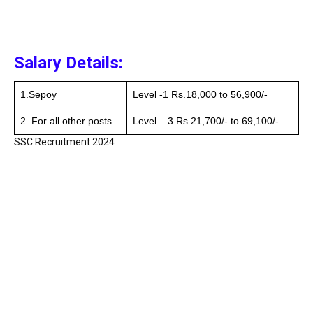
Salary Details:
1.Sepoy
Level -1 Rs.18,000 to 56,900/-
2. For all other posts
Level – 3 Rs.21,700/- to 69,100/-
SSC Recruitment 2024