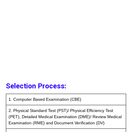
Selection Process:
1. Computer Based Examination (CBE)
2. Physical Standard Test (PST)/ Physical Efficiency Test
(PET), Detailed Medical Examination (DME)/ Review Medical
Examination (RME) and Document Verification (DV)