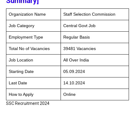
Summary]
Organization Name
Staff Selection Commission
Job Category
Central Govt Job
Employment Type
Regular Basis
Total No of Vacancies
39481 Vacancies
Job Location
All Over India
Starting Date
05.09.2024
Last Date
14.10.2024
How to Apply
Online
SSC Recruitment 2024