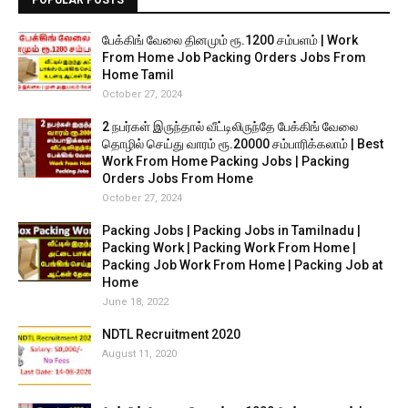
POPULAR POSTS
பேக்கிங் வேலை தினமும் ரூ.1200 சம்பளம் | Work
From Home Job Packing Orders Jobs From
Home Tamil
October 27, 2024
2 நபர்கள் இருந்தால் வீட்டிலிருந்தே பேக்கிங் வேலை
தொழில் செய்து வாரம் ரூ.20000 சம்பாரிக்கலாம் | Best
Work From Home Packing Jobs | Packing
Orders Jobs From Home
October 27, 2024
Packing Jobs | Packing Jobs in Tamilnadu |
Packing Work | Packing Work From Home |
Packing Job Work From Home | Packing Job at
Home
June 18, 2022
NDTL Recruitment 2020
August 11, 2020