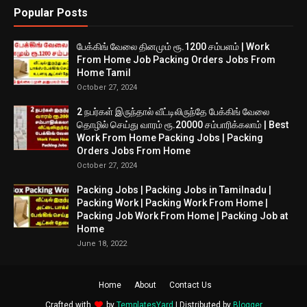
Popular Posts
பேக்கிங் வேலை தினமும் ரூ.1200 சம்பளம் | Work
From Home Job Packing Orders Jobs From
Home Tamil
October 27, 2024
2 நபர்கள் இருந்தால் வீட்டிலிருந்தே பேக்கிங் வேலை
தொழில் செய்து வாரம் ரூ.20000 சம்பாரிக்கலாம் | Best
Work From Home Packing Jobs | Packing
Orders Jobs From Home
October 27, 2024
Packing Jobs | Packing Jobs in Tamilnadu |
Packing Work | Packing Work From Home |
Packing Job Work From Home | Packing Job at
Home
June 18, 2022
Home
About
Contact Us
Crafted with
by
TemplatesYard
| Distributed by
Blogger