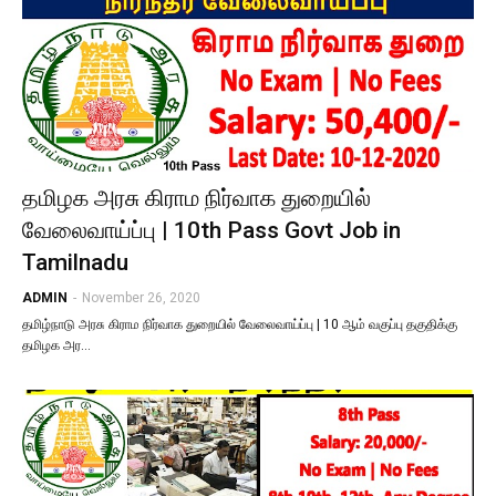
தமிழக அரசு கிராம நிர்வாக துறையில்
வேலைவாய்ப்பு | 10th Pass Govt Job in
Tamilnadu
ADMIN
-
November 26, 2020
தமிழ்நாடு அரசு கிராம நிர்வாக துறையில் வேலைவாய்ப்பு | 10 ஆம் வகுப்பு தகுதிக்கு
தமிழக அர…