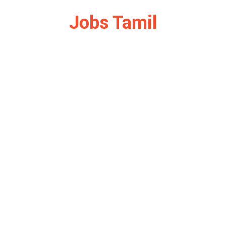
Jobs Tamil