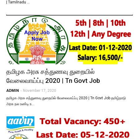
| Tamilnadu …
தமிழக அரசு சத்துணவு துறையில்
வேலைவாய்ப்பு 2020 | Tn Govt Job
ADMIN
-
November 17, 2020
தமிழக அரசு சத்துணவு துறையில் வேலைவாய்ப்பு 2020 | Tn Govt Job தமிழ்நாடு
அரசு நல உண்டி உ…