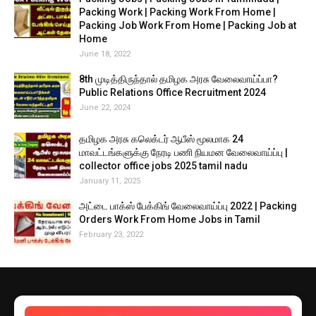
Packing Work | Packing Work From Home |
Packing Job Work From Home | Packing Job at
Home
June 18, 2022
8th முடித்திருந்தால் தமிழக அரசு வேலைவாய்ப்பா?
Public Relations Office Recruitment 2024
June 22, 2024
தமிழக அரசு கலெக்டர் ஆபீஸ் மூலமாக 24
மாவட்டங்களுக்கு நேரடி பணி நியமன வேலைவாய்ப்பு |
collector office jobs 2025 tamil nadu
January 11, 2025
அட்டை பாக்ஸ் பேக்கிங் வேலைவாய்ப்பு 2022 | Packing
Orders Work From Home Jobs in Tamil
February 23, 2022