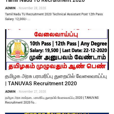
Tamil Nadu TU Recruitment 2020
ADMIN
-
November 28, 2020
Tamil Nadu TU Recruitment 2020 Technical Assistant Post 12th Pass
Salary: 12,000/- …
தமிழக அரசு பராமரிப்பு துறையில் வேலைவாய்ப்பு
| TANUVAS Recruitment 2020
ADMIN
-
November 27, 2020
தமிழக அரசு கால்நடை பராமரிப்பு துறையில் வேலைவாய்ப்பு 2020 | TANUVAS
Recruitment 2020 fo…