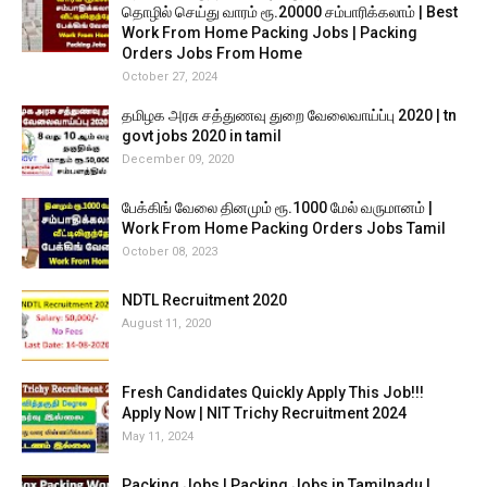
தொழில் செய்து வாரம் ரூ.20000 சம்பாரிக்கலாம் | Best
Work From Home Packing Jobs | Packing
Orders Jobs From Home
October 27, 2024
தமிழக அரசு சத்துணவு துறை வேலைவாய்ப்பு 2020 | tn
govt jobs 2020 in tamil
December 09, 2020
பேக்கிங் வேலை தினமும் ரூ.1000 மேல் வருமானம் |
Work From Home Packing Orders Jobs Tamil
October 08, 2023
NDTL Recruitment 2020
August 11, 2020
Fresh Candidates Quickly Apply This Job!!!
Apply Now | NIT Trichy Recruitment 2024
May 11, 2024
Packing Jobs | Packing Jobs in Tamilnadu |