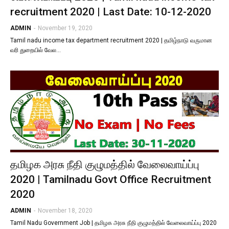
recruitment 2020 | Last Date: 10-12-2020
ADMIN
-
November 19, 2020
Tamil nadu income tax department recruitment 2020 | தமிழ்நாடு வருமான​
வரி துறையில் வேல…
தமிழக அரசு நீதி குழுமத்தில் வேலைவாய்ப்பு
2020 | Tamilnadu Govt Office Recruitment
2020
ADMIN
-
November 18, 2020
Tamil Nadu Government Job | தமிழக அரசு நீதி குழுமத்தில் வேலைவாய்ப்பு 2020