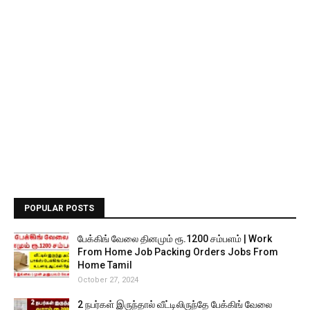
POPULAR POSTS
பேக்கிங் வேலை தினமும் ரூ.1200 சம்பளம் | Work
From Home Job Packing Orders Jobs From
Home Tamil
October 27, 2024
2 நபர்கள் இருந்தால் வீட்டிலிருந்தே பேக்கிங் வேலை