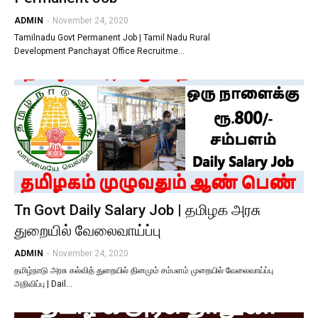
ADMIN
-
November 24, 2020
Tamilnadu Govt Permanent Job | Tamil Nadu Rural
Development Panchayat Office Recruitme…
Tn Govt Daily Salary Job | தமிழக அரசு
துறையில் வேலைவாய்ப்பு
ADMIN
-
November 24, 2020
தமிழ்நாடு அரசு கல்வித் துறையில் தினமும் சம்பளம் முறையில் வேலைவாய்ப்பு
அறிவிப்பு | Dail…