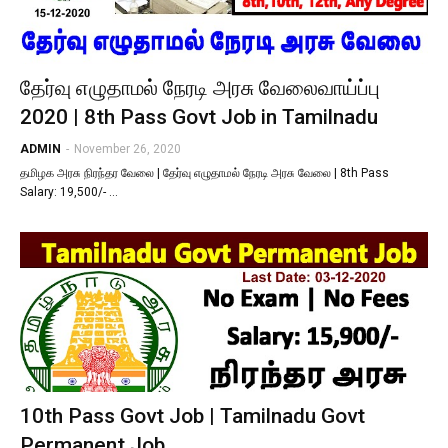
தேர்வு எழுதாமல் நேரடி அரசு வேலைவாய்ப்பு
2020 | 8th Pass Govt Job in Tamilnadu
ADMIN
-
November 26, 2020
தமிழக அரசு நிரந்தர வேலை | தேர்வு எழுதாமல் நேரடி அரசு வேலை | 8th Pass
Salary: 19,500/- …
10th Pass Govt Job | Tamilnadu Govt
Permanent Job