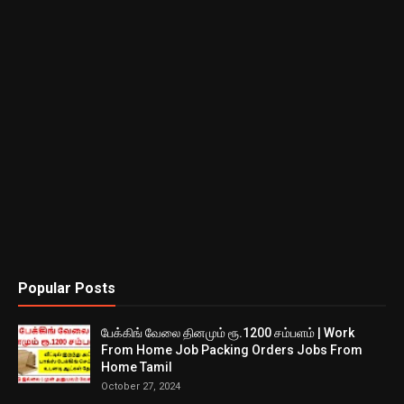
Popular Posts
பேக்கிங் வேலை தினமும் ரூ.1200 சம்பளம் | Work
From Home Job Packing Orders Jobs From
Home Tamil
October 27, 2024