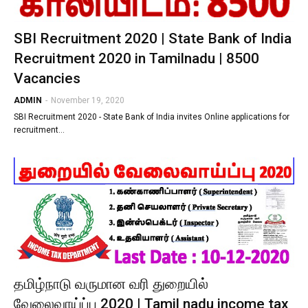
SBI Recruitment 2020 | State Bank of India
Recruitment 2020 in Tamilnadu | 8500
Vacancies
ADMIN
-
November 19, 2020
SBI Recruitment 2020 - State Bank of India invites Online applications for
recruitment…
தமிழ்நாடு வருமான​ வரி துறையில்
வேலைவாய்ப்பு 2020 | Tamil nadu income tax