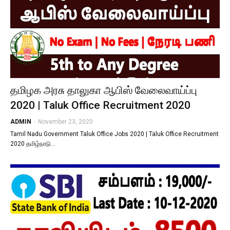
தமிழக அரசு தாலுகா ஆபிஸ் வேலைவாய்ப்பு
2020 | Taluk Office Recruitment 2020
ADMIN
-
November 23, 2020
Tamil Nadu Government Taluk Office Jobs 2020 | Taluk Office Recruitment
2020 தமிழ்நாடு…